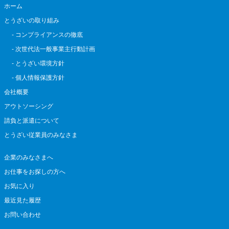
ホーム
とうざいの取り組み
- コンプライアンスの徹底
- 次世代法一般事業主行動計画
- とうざい環境方針
- 個人情報保護方針
会社概要
アウトソーシング
請負と派遣について
とうざい従業員のみなさま
企業のみなさまへ
お仕事をお探しの方へ
お気に入り
最近見た履歴
お問い合わせ