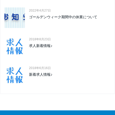
2022年4月27日
ゴールデンウィーク期間中の休業について
2018年8月23日
求人新着情報♪
2018年6月16日
新着求人情報♪