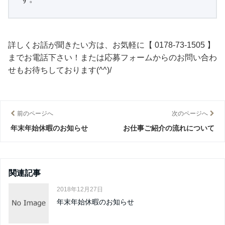
詳しくお話が聞きたい方は、お気軽に【 0178-73-1505 】
までお電話下さい！または応募フォームからのお問い合わ
せもお待ちしております(^^)/
前のページへ
次のページへ
年末年始休暇のお知らせ
お仕事ご紹介の流れについて
関連記事
2018年12月27日
年末年始休暇のお知らせ