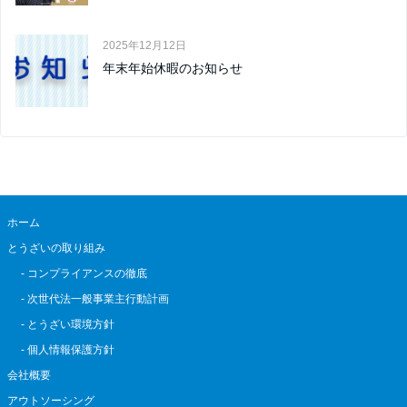
2025年12月12日
年末年始休暇のお知らせ
ホーム
とうざいの取り組み
- コンプライアンスの徹底
- 次世代法一般事業主行動計画
- とうざい環境方針
- 個人情報保護方針
会社概要
アウトソーシング