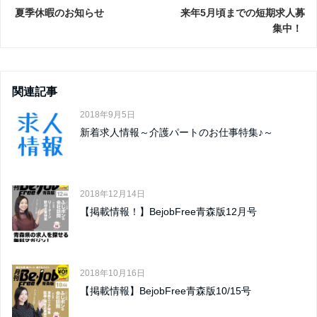
夏季休暇のお知らせ
来年5月頃までの短期求人募
集中！
関連記事
2018年9月5日
新着求人情報～介護パートのお仕事特集♪～
2018年12月14日
【掲載情報！】BejobFree青森版12月号
2018年10月16日
【掲載情報】BejobFree青森版10/15号