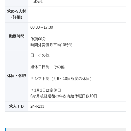
（必須）
求める人材
（詳細）
08:30～17:30
勤務時間
休憩60分
時間外労働月平均10時間
日 その他
週休二日制 その他
休日・休暇
＊シフト制（月9～10日程度の休日）
＊1月1日は定休日
6か月後経過後の年次有給休暇日数10日
求人ＩＤ
24-I-133