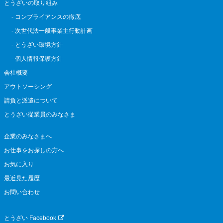
とうざいの取り組み
- コンプライアンスの徹底
- 次世代法一般事業主行動計画
- とうざい環境方針
- 個人情報保護方針
会社概要
アウトソーシング
請負と派遣について
とうざい従業員のみなさま
企業のみなさまへ
お仕事をお探しの方へ
お気に入り
最近見た履歴
お問い合わせ
とうざい Facebook