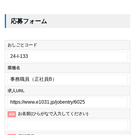
応募フォーム
おしごとコード
業種名
求人URL
お名前(ひらがなで入力してください)
必須