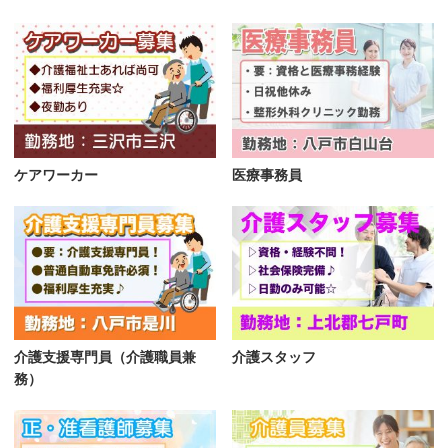
ケアワーカー
医療事務員
介護支援専門員（介護職員兼
介護スタッフ
務）