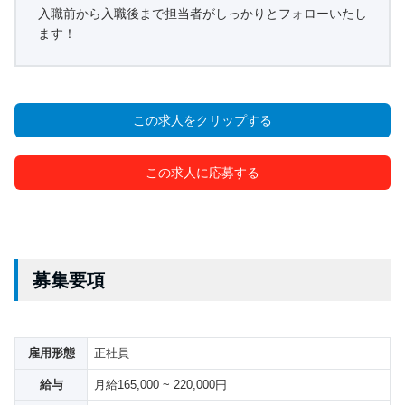
入職前から入職後まで担当者がしっかりとフォローいたし
ます！
この求人をクリップする
この求人に応募する
募集要項
雇用形態
正社員
給与
月給165,000 ~ 220,000円