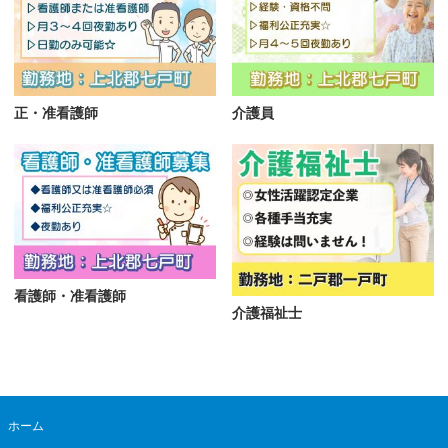
正・准看護師
介護員
看護師・准看護師
介護福祉士
ホーム