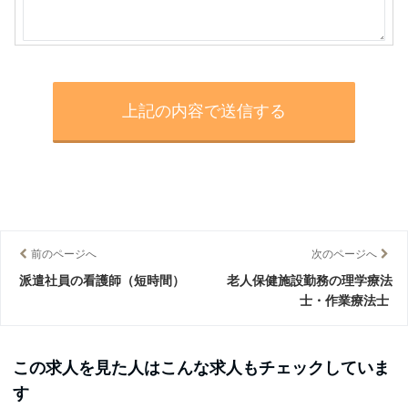
前のページへ
次のページへ
派遣社員の看護師（短時間）
老人保健施設勤務の理学療法
士・作業療法士
この求人を見た人はこんな求人もチェックしていま
す