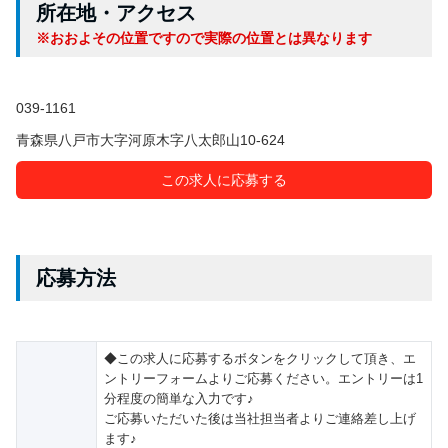
所在地・アクセス
※おおよその位置ですので実際の位置とは異なります
039-1161
青森県八戸市大字河原木字八太郎山10-624
この求人に応募する
応募方法
◆この求人に応募するボタンをクリックして頂き、エ
ントリーフォームよりご応募ください。エントリーは1
分程度の簡単な入力です♪
ご応募いただいた後は当社担当者よりご連絡差し上げ
ます♪