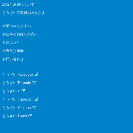
請負と派遣について
とうざい従業員のみなさま
企業のみなさまへ
お仕事をお探しの方へ
お気に入り
最近見た履歴
お問い合わせ
とうざい Facebook
とうざい Threads
とうざい X
とうざい Instagram
とうざい Youtube
とうざい Tiktok