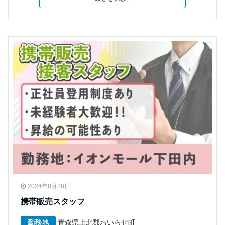
2024年8月28日
携帯販売スタッフ
勤務地
青森県上北郡おいらせ町