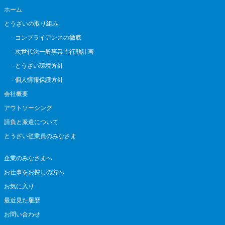
ホーム
とうざいの取り組み
- コンプライアンスの徹底
- 次世代法一般事業主行動計画
- とうざい環境方針
- 個人情報保護方針
会社概要
アウトソーシング
請負と派遣について
とうざい従業員のみなさま
企業のみなさまへ
お仕事をお探しの方へ
お気に入り
最近見た履歴
お問い合わせ