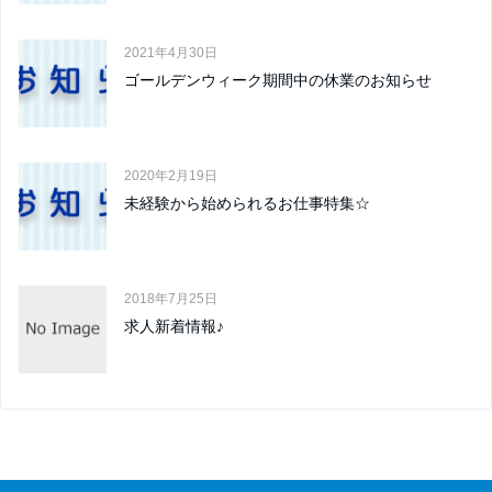
2021年4月30日
ゴールデンウィーク期間中の休業のお知らせ
2020年2月19日
未経験から始められるお仕事特集☆
2018年7月25日
求人新着情報♪