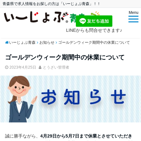
青森県で求人情報をお探しの方は「いーじょぶ青森」！！
Menu
LINEからも問合せできます♪
いーじょぶ青森
お知らせ
ゴールデンウィーク期間中の休業について
ゴールデンウィーク期間中の休業について
2023年4月25日
とうざい管理者
誠に勝手ながら、
4月29日から5月7日まで休業とさせていただき