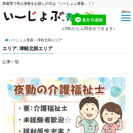
青森県で求人情報をお探しの方は「いーじょぶ青森」！！
Menu
LINEからも問合せできます♪
いーじょぶ青森
津軽北部エリア
エリア:
津軽北部エリア
記事一覧