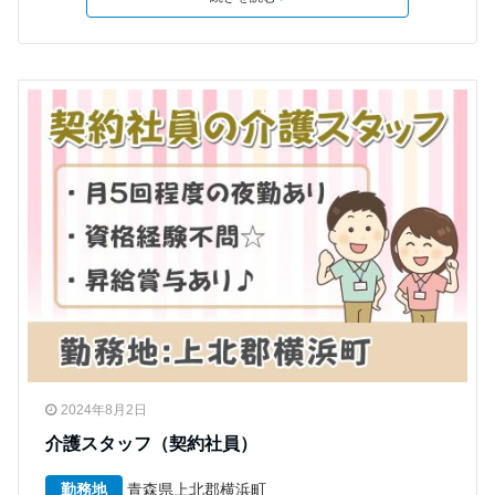
2024年8月2日
介護スタッフ（契約社員）
勤務地
青森県上北郡横浜町